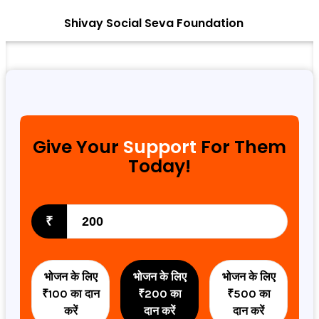
Shivay Social Seva Foundation
Give Your
Support
For Them
Today!
₹
भोजन के लिए
भोजन के लिए
भोजन के लिए
₹100 का दान
₹200 का
₹500 का
करें
दान करें
दान करें