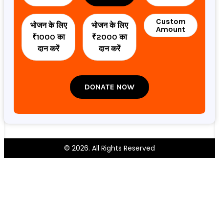
Custom
भोजन के लिए
भोजन के लिए
Amount
₹1000 का
₹2000 का
दान करें
दान करें
DONATE NOW
© 2026. All Rights Reserved